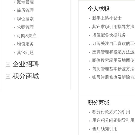
账号管理
个人求职
简历管理
新手上路小贴士
职位搜索
其它求职引用指导方法
求职管理
增值配备快捷服务
订阅&关注
订阅关注自己喜欢的工
增值服务
应聘管理和投递方法运
其它问题
职位搜索应用及地图使
企业招聘
简历管理基本步骤方法
积分商城
账号注册修改及解除方
积分商城
积分付款方式的引用
用户积分问题指导引用
售后须知引用