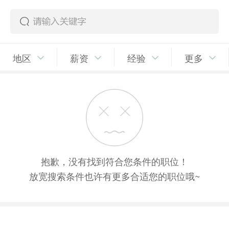
地区
薪资
经验
更多
抱歉，没有找到符合您条件的职位！
放宽搜索条件也许有更多合适您的职位哦~