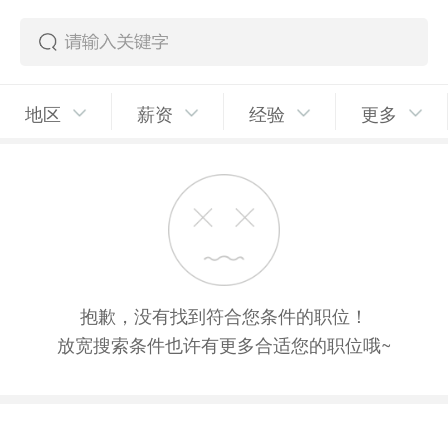
地区
薪资
经验
更多
抱歉，没有找到符合您条件的职位！
放宽搜索条件也许有更多合适您的职位哦~