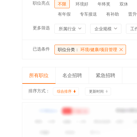
职位亮点
不限
环境好
年终奖
双休
有年假
专车接送
有补助
晋升
更多筛选
所属行业
企业规模
工
已选条件
职位分类：
环境/健康/项目管理
所有职位
名企招聘
紧急招聘
排序方式：
综合排序
更新时间