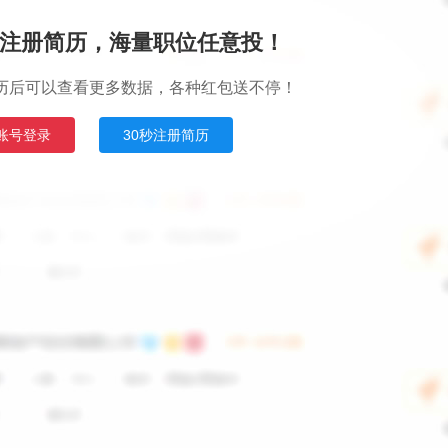
注册简历，海量职位任意投！
历后可以查看更多数据，各种红包送不停！
账号登录
30秒注册简历