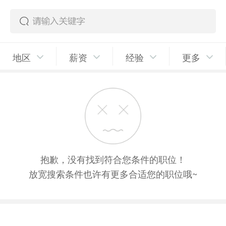
地区
薪资
经验
更多
抱歉，没有找到符合您条件的职位！
放宽搜索条件也许有更多合适您的职位哦~