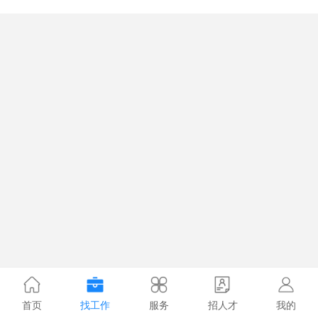
首页
找工作
服务
招人才
我的