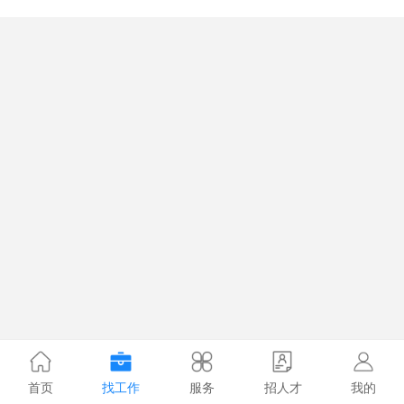
首页
找工作
服务
招人才
我的