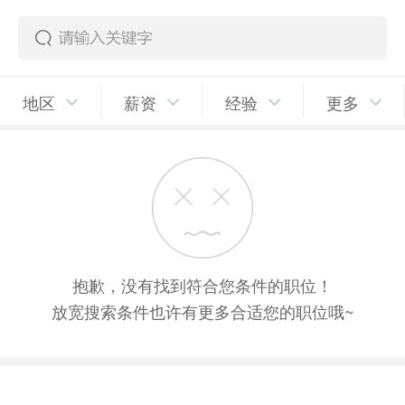
地区
薪资
经验
更多
抱歉，没有找到符合您条件的职位！
放宽搜索条件也许有更多合适您的职位哦~